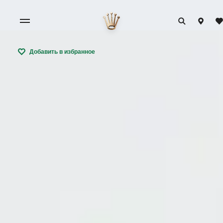
Добавить в избранное