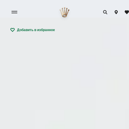
Добавить в избранное