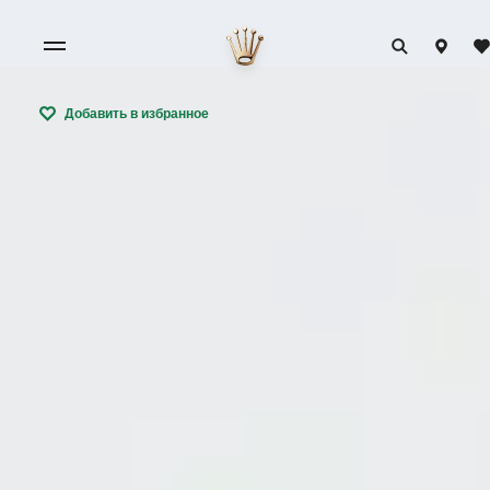
Добавить в избранное