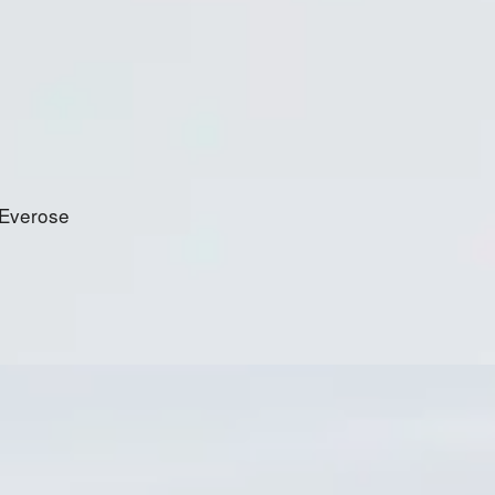
 Everose