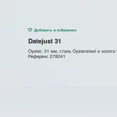
Добавить в избранное
Datejust 31
Oyster, 31 мм, сталь Oystersteel и золото
Референс
278241