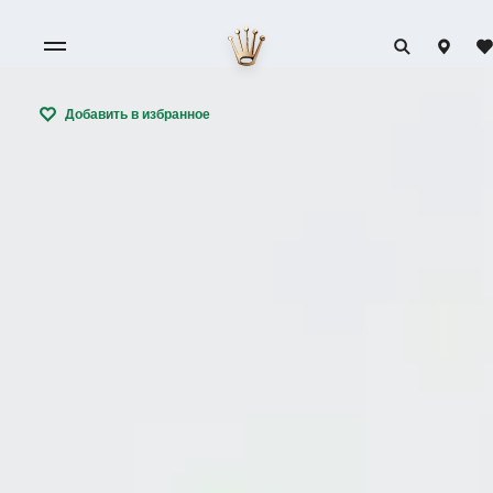
Добавить в избранное