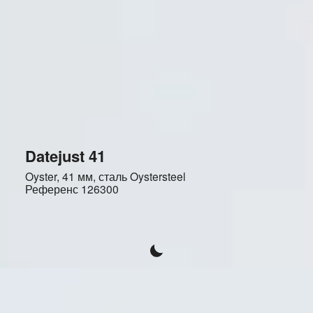
Datejust 41
Oyster, 41 мм, сталь Oystersteel
Референс
126300