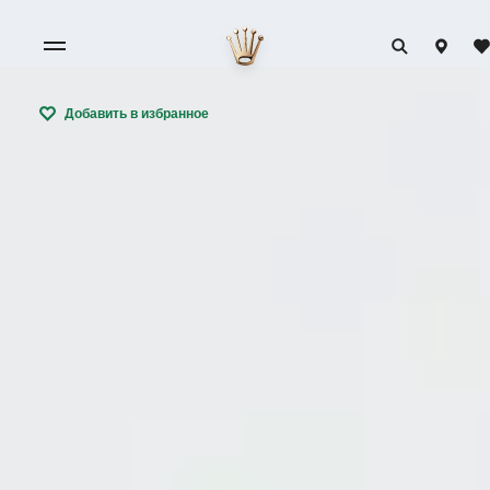
Добавить в избранное