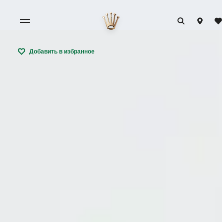
Добавить в избранное