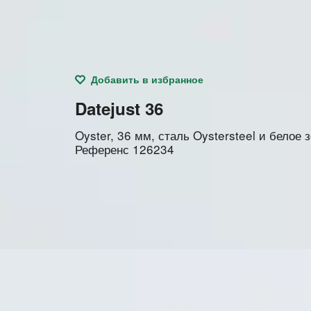
Добавить в избранное
Datejust 36
Oyster, 36 мм, сталь Oystersteel и белое 
Референс
126234