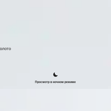
золото
Просмотр в ночном режиме