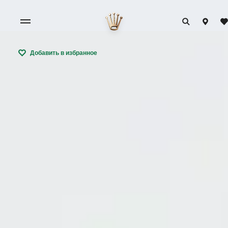
Добавить в избранное