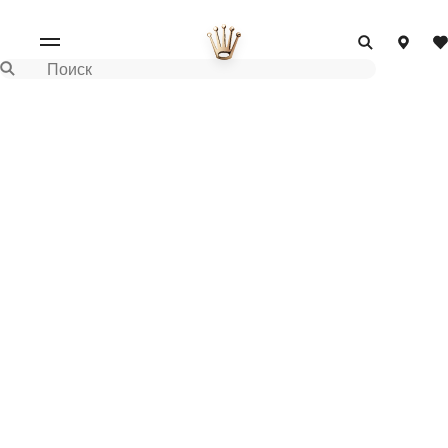
Поиск