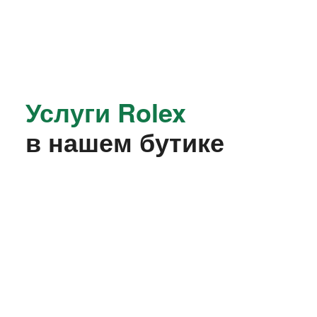
Услуги Rolex
в нашем бутике