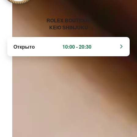
‭ROLEX BOUTIQUE
KEIO SHINJUKU‬
Открыто
10:00 - 20:30