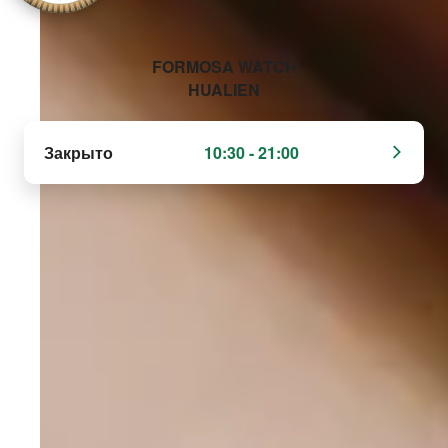
‭FORMOSA WATCH
HUALIEN‬
Закрыто
10:30 - 21:00