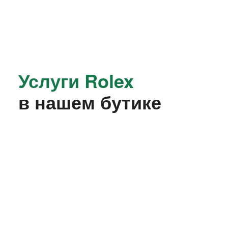
Услуги Rolex
в нашем бутике