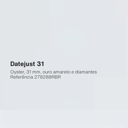
Datejust 31
Oyster, 31 mm, ouro amarelo e diamantes
Referência
278288RBR