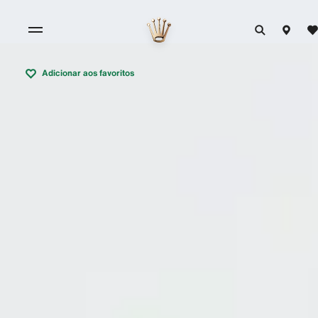
Adicionar aos favoritos