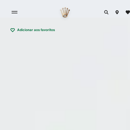
Adicionar aos favoritos