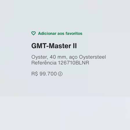
Adicionar aos favoritos
GMT-Master II
Oyster, 40 mm, aço Oystersteel
Referência
126710BLNR
R$ 99.700