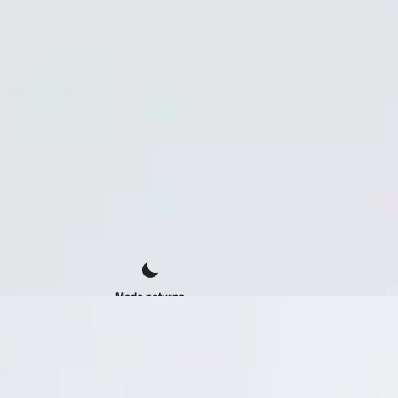
Modo noturno