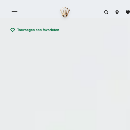
Toevoegen aan favorieten