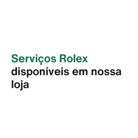
Serviços Rolex
disponíveis em nossa
loja