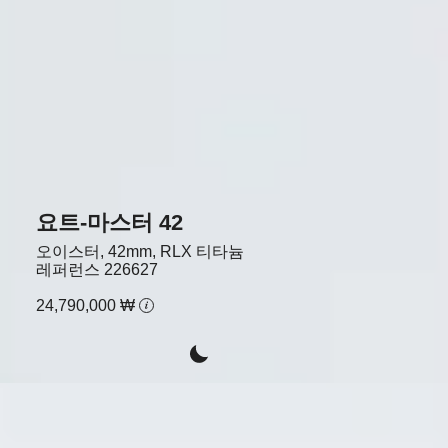
요트-마스터 42
오이스터, 42mm, RLX 티타늄
레퍼런스
226627
24,790,000 ₩