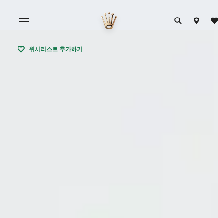
위시리스트 추가하기