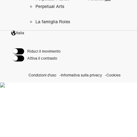
Perpetual Arts
La famiglia Rolex
Italia
Riduci il movimento
Attiva il contrasto
Condizioni d’uso
Informativa sulla privacy
Cookies