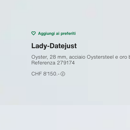
Aggiungi ai preferiti
Lady-Datejust
Oyster, 28 mm, acciaio Oystersteel e oro 
Referenza
279174
CHF 8'150.-