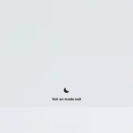
Voir en mode nuit