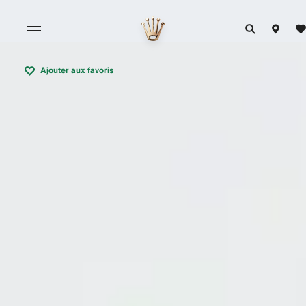
Ajouter aux favoris