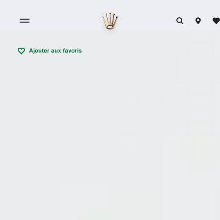
Ajouter aux favoris