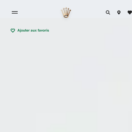
Ajouter aux favoris