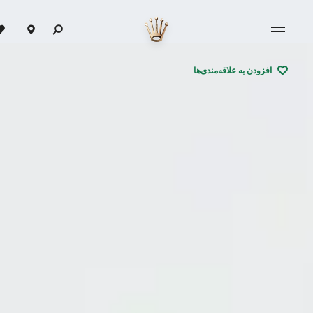
افزودن به علاقه‌مندی‌ها