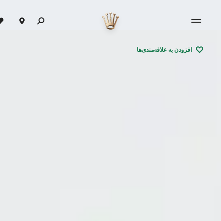
افزودن به علاقه‌مندی‌ها