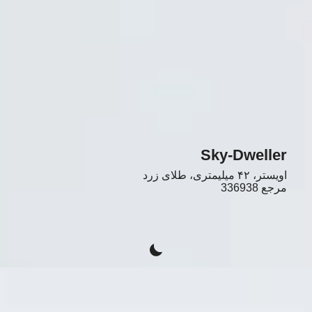
Sky-Dweller
اویستر، ۴۲ میلیمتری، طلای زرد
مرجع
336938