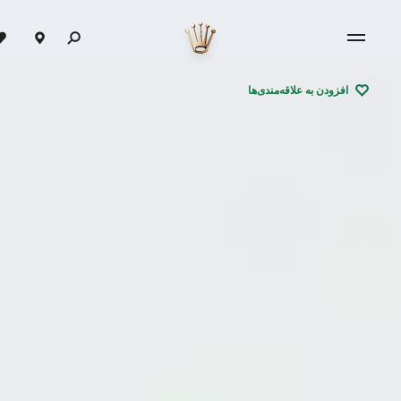
افزودن به علاقه‌مندی‌ها