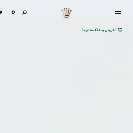
افزودن به علاقه‌مندی‌ها