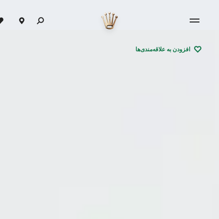
افزودن به علاقه‌مندی‌ها