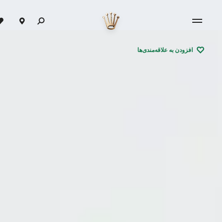
افزودن به علاقه‌مندی‌ها