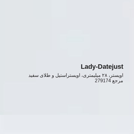
Lady-Datejust
اویستر، ۲۸ میلیمتری، اویستراستیل و طلای سفید
مرجع
279174