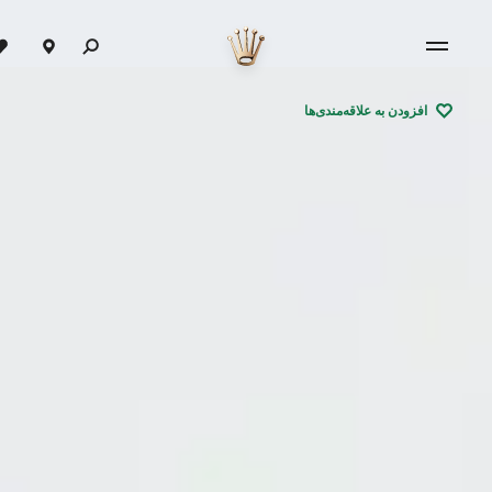
افزودن به علاقه‌مندی‌ها