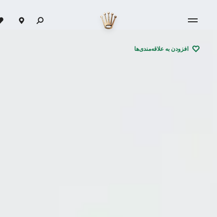
افزودن به علاقه‌مندی‌ها