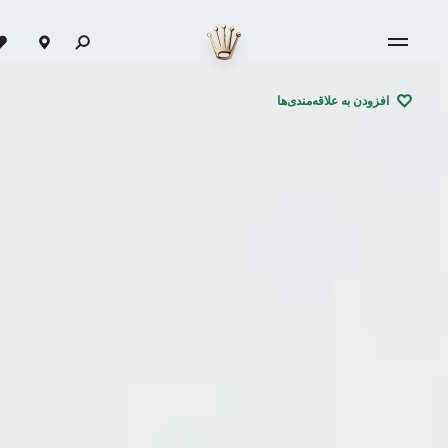
افزودن به علاقه‌مندی‌ها