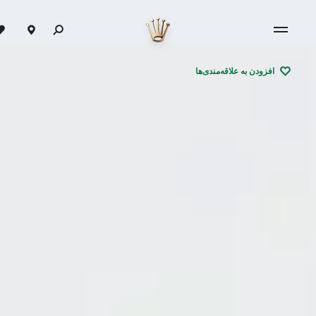
افزودن به علاقه‌مندی‌ها