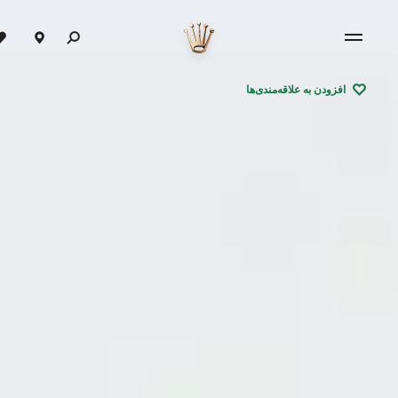
افزودن به علاقه‌مندی‌ها