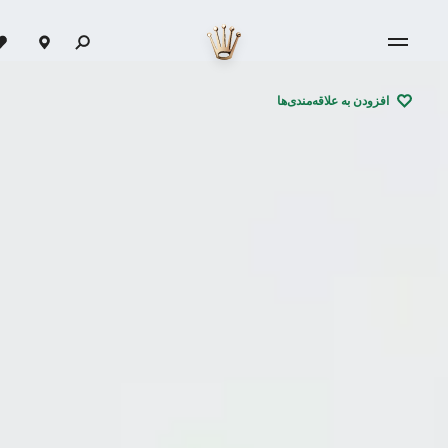
افزودن به علاقه‌مندی‌ها