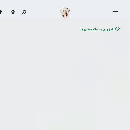
افزودن به علاقه‌مندی‌ها