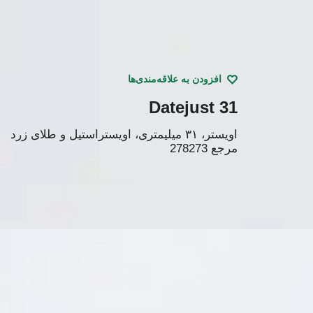
افزودن به علاقه‌مندی‌ها
Datejust 31
اویستر، ۳۱ میلیمتری، اویستراستیل و طلای زرد
مرجع
278273