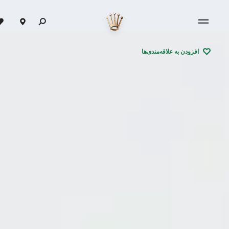
افزودن به علاقه‌مندی‌ها