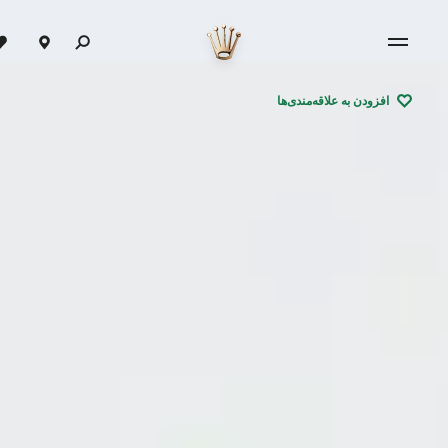
افزودن به علاقه‌مندی‌ها