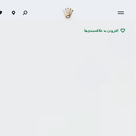
افزودن به علاقه‌مندی‌ها