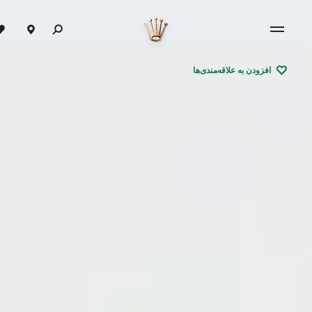
افزودن به علاقه‌مندی‌ها