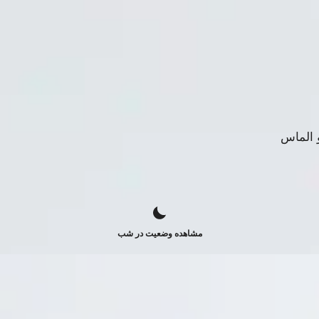
مشاهده وضعیت در شب