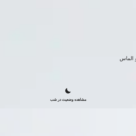
مشاهده وضعیت در شب