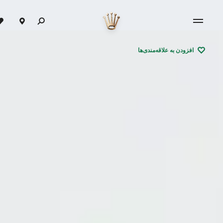
افزودن به علاقه‌مندی‌ها