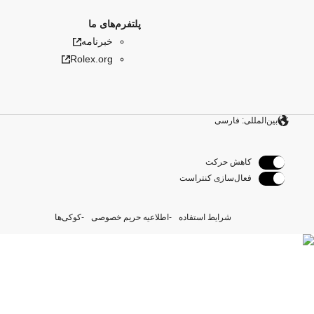
پلتفرم‌های ما
خبرنامه
Rolex.org
بین‌المللی: فارسی
کاهش حرکت
فعال‌سازی کنتراست
شرایط استفاده
اطلاعیه حریم خصوصی
کوکی‌ها