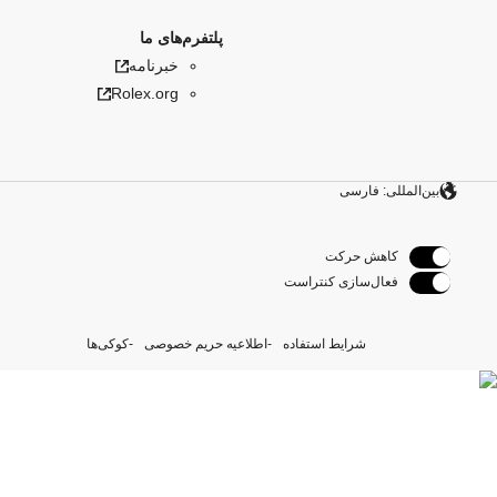
پلتفرم‌های ما
خبرنامه
Rolex.org
بین‌المللی: فارسی
کاهش حرکت
فعال‌سازی کنتراست
شرایط استفاده
اطلاعیه حریم خصوصی
کوکی‌ها