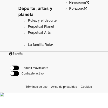
Newsroom
Deporte, artes y
Rolex.org
planeta
Rolex y el deporte
Perpetual Planet
Perpetual Arts
La familia Rolex
España
Reducir movimiento
Contraste activo
Términos de uso
Aviso de privacidad
Cookies