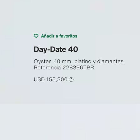
Añadir a favoritos
Day-Date 40
Oyster, 40 mm, platino y diamantes
Referencia
228396TBR
USD 155,300