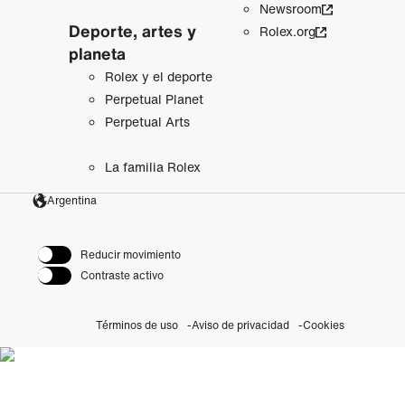
Newsroom
Deporte, artes y
Rolex.org
planeta
Rolex y el deporte
Perpetual Planet
Perpetual Arts
La familia Rolex
Argentina
Reducir movimiento
Contraste activo
Términos de uso
Aviso de privacidad
Cookies